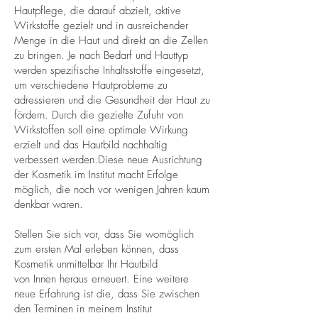
Hautpflege, die darauf abzielt, aktive
Wirkstoffe gezielt und in ausreichender
Menge in die Haut und direkt an die Zellen
zu bringen. Je nach Bedarf und Hauttyp
werden spezifische Inhaltsstoffe eingesetzt,
um verschiedene Hautprobleme zu
adressieren und die Gesundheit der Haut zu
fördern. Durch die gezielte Zufuhr von
Wirkstoffen soll eine optimale Wirkung
erzielt und das Hautbild nachhaltig
verbessert werden.Diese neue Ausrichtung
der Kosmetik im Institut macht Erfolge
möglich, die noch vor wenigen Jahren kaum
denkbar waren.
Stellen Sie sich vor, dass Sie womöglich
zum ersten Mal erleben können, dass
Kosmetik unmittelbar Ihr Hautbild
von Innen heraus erneuert. Eine weitere
neue Erfahrung ist die, dass Sie zwischen
den Terminen in meinem Institut