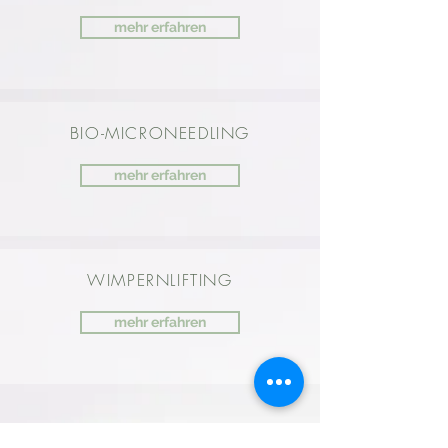
mehr erfahren
BIO-MICRONEEDLING
mehr erfahren
WIMPERNLIFTING
mehr erfahren