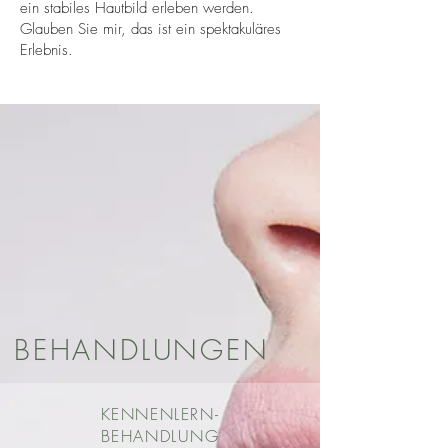
ein stabiles Hautbild erleben werden.
Glauben Sie mir, das ist ein spektakuläres
Erlebnis.
BEHANDLUNGEN
KENNENLERN-
BEHANDLUNG