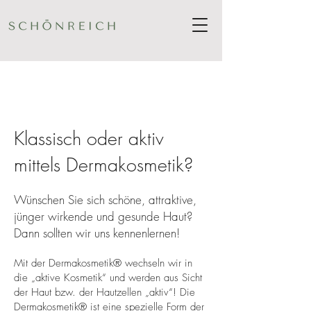
Klassisch oder aktiv
mittels Dermakosmetik?
Wünschen Sie sich schöne, attraktive,
jünger wirkende und gesunde Haut?
Dann sollten wir uns kennenlernen!
Mit der Dermakosmetik® wechseln wir in
die „aktive Kosmetik“ und werden aus Sicht
der Haut bzw. der Hautzellen „aktiv“! Die
Dermakosmetik® ist eine spezielle Form der