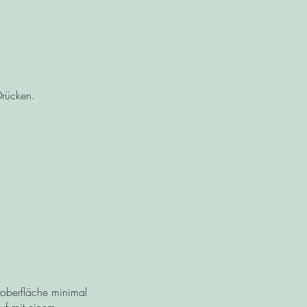
Drücken.
oberfläche minimal